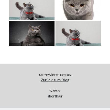
Datenschutzerklärung
Keine weiteren Beiträge
Zurück zum Blog
Weiter »
shorthair